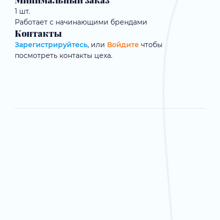
Минимальный заказ
1 шт.
Работает с начинающими брендами
Контакты
Зарегистрируйтесь
, или
Войдите
чтобы
посмотреть контакты цеха.