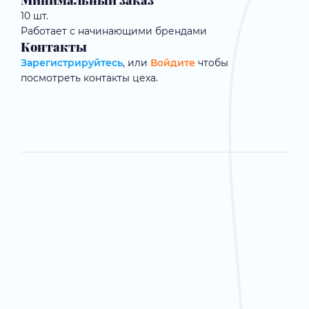
Минимальный заказ
10 шт.
Работает с начинающими брендами
Контакты
Зарегистрируйтесь
, или
Войдите
чтобы
посмотреть контакты цеха.