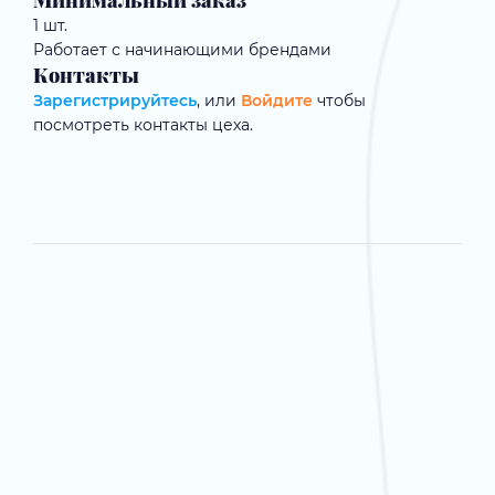
Минимальный заказ
1 шт.
Работает с начинающими брендами
Контакты
Зарегистрируйтесь
, или
Войдите
чтобы
посмотреть контакты цеха.