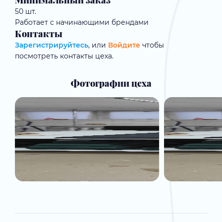
Минимальный заказ
50 шт.
Работает с начинающими брендами
Контакты
Зарегистрируйтесь
, или
Войдите
чтобы
посмотреть контакты цеха.
Фотографии цеха