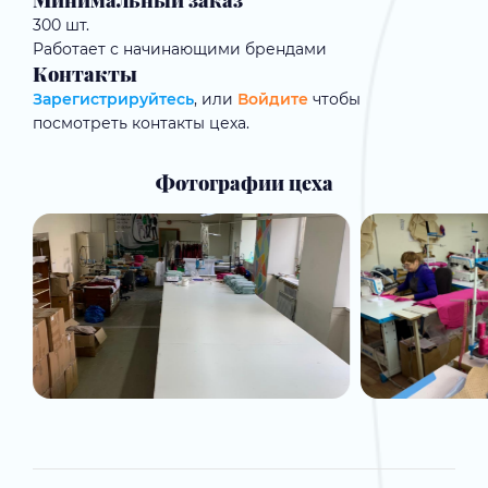
Минимальный заказ
300 шт.
Работает с начинающими брендами
Контакты
Зарегистрируйтесь
, или
Войдите
чтобы
посмотреть контакты цеха.
Фотографии цеха