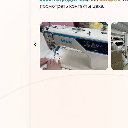
посмотреть контакты цеха.