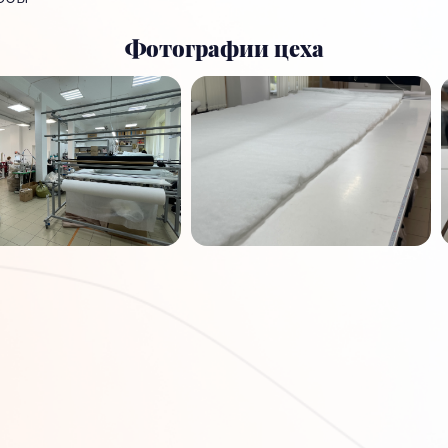
Фотографии цеха