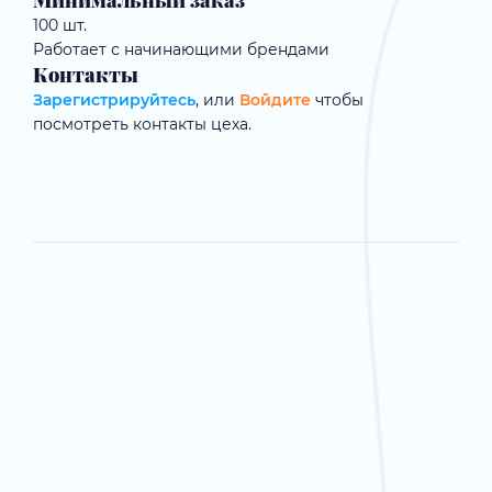
Минимальный заказ
100 шт.
Работает с начинающими брендами
Контакты
Зарегистрируйтесь
, или
Войдите
чтобы
посмотреть контакты цеха.